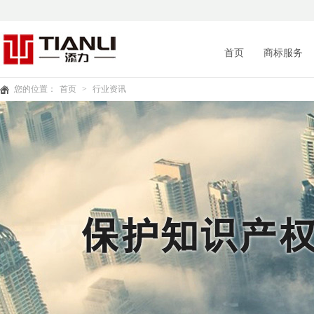
首页
商标服务
您的位置：
首页
>
行业资讯