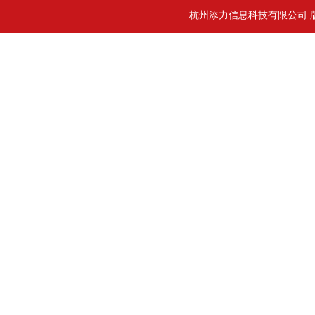
杭州添力信息科技有限公司 