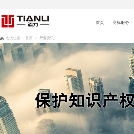
首页
商标服务
您的位置：
首页
>
行业资讯