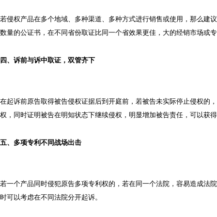
若侵权产品在多个地域、多种渠道、多种方式进行销售或使用，那么建议
数量的公证书，在不同省份取证比同一个省效果更佳，大的经销市场或专
四、诉前与诉中取证，双管齐下
在起诉前原告取得被告侵权证据后到开庭前，若被告未实际停止侵权的，
权，同时证明被告在明知状态下继续侵权，明显增加被告责任，可以获得
五、多项专利不同战场出击
若一个产品同时侵犯原告多项专利权的，若在同一个法院，容易造成法院
时可以考虑在不同法院分开起诉。