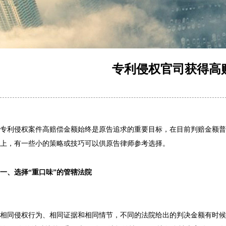
专利侵权官司获得高
专利侵权案件高赔偿金额始终是原告追求的重要目标，在目前判赔金额普
上，有一些小的策略或技巧可以供原告律师参考选择。
一、选择“重口味”的管辖法院
相同侵权行为、相同证据和相同情节，不同的法院给出的判决金额有时候