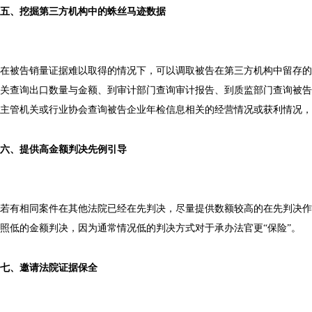
五、挖掘第三方机构中的蛛丝马迹数据
在被告销量证据难以取得的情况下，可以调取被告在第三方机构中留存的
关查询出口数量与金额、到审计部门查询审计报告、到质监部门查询被告
主管机关或行业协会查询被告企业年检信息相关的经营情况或获利情况，
六、提供高金额判决先例引导
若有相同案件在其他法院已经在先判决，尽量提供数额较高的在先判决作
照低的金额判决，因为通常情况低的判决方式对于承办法官更“保险”。
七、邀请法院证据保全