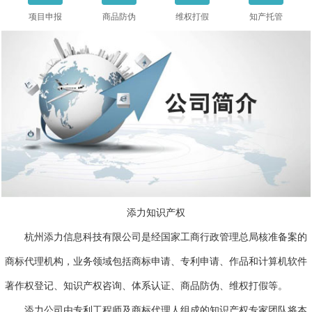
项目申报
商品防伪
维权打假
知产托管
添力知识产权
杭州添力信息科技有限公司是经国家工商行政管理总局核准备案的
商标代理机构，业务领域包括商标申请、专利申请、作品和计算机软件
著作权登记、知识产权咨询、体系认证、商品防伪、维权打假等。
添力公司由专利工程师及商标代理人组成的知识产权专家团队将本