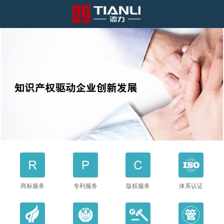
商标服务
专利服务
版权服务
体系认证