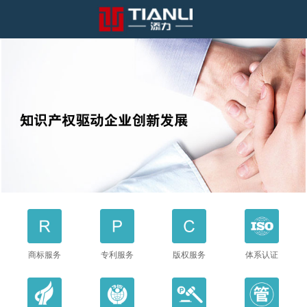
商标服务
专利服务
版权服务
体系认证