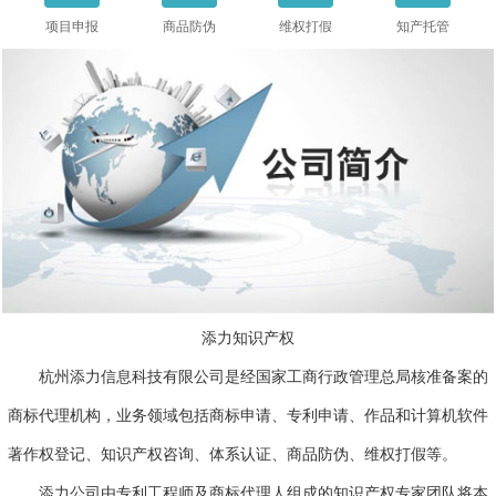
项目申报
商品防伪
维权打假
知产托管
添力知识产权
杭州添力信息科技有限公司是经国家工商行政管理总局核准备案的
商标代理机构，业务领域包括商标申请、专利申请、作品和计算机软件
著作权登记、知识产权咨询、体系认证、商品防伪、维权打假等。
添力公司由专利工程师及商标代理人组成的知识产权专家团队将本